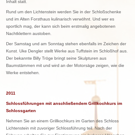
Inhalt statt.
Rund um den Lichtenstein werden Sie in der Schloßschenke
und im Alten Forsthaus kulinarisch verwöhnt. Und wer es
sportlich mag, der kann sich beim erstmalig angebotenen
Nachtklettern austoben.
Der Samstag und am Sonntag stehen ebenfalls im Zeichen der
Kunst. Uke Dengler stellt Werke aus Tuffstein im Schloßhof aus.
Der bekannte Billy Tröge bringt seine Skulpturen aus
Baumstämmen mit und wird an der Motorsäge zeigen, wie die
Werke entstehen.
2011
Schlossführungen mit anschließendem Grillkochkurs im
Schlossgarten
Nehmen Sie an einem Grillkochkurs im Garten des Schloss
Lichtenstein mit zuvoriger Schlossführung teil. Nach der